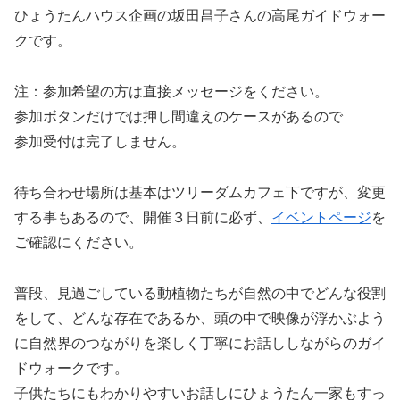
ひょうたんハウス企画の坂田昌子さんの高尾ガイドウォー
クです。
注：参加希望の方は直接メッセージをください。
参加ボタンだけでは押し間違えのケースがあるので
参加受付は完了しません。
待ち合わせ場所は基本はツリーダムカフェ下ですが、変更
する事もあるので、開催３日前に必ず、
イベントページ
を
ご確認にください。
普段、見過ごしている動植物たちが自然の中でどんな役割
をして、どんな存在であるか、頭の中で映像が浮かぶよう
に自然界のつながりを楽しく丁寧にお話ししながらのガイ
ドウォークです。
子供たちにもわかりやすいお話しにひょうたん一家もすっ