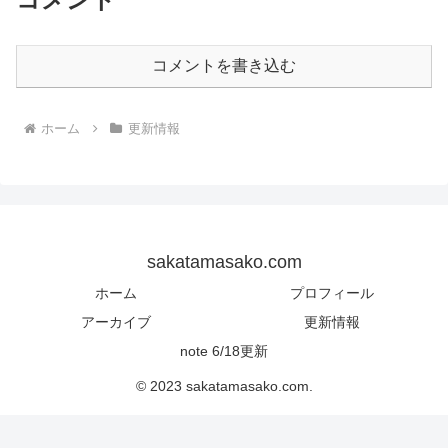
コメントを書き込む
ホーム
更新情報
sakatamasako.com
ホーム
プロフィール
アーカイブ
更新情報
note 6/18更新
© 2023 sakatamasako.com.