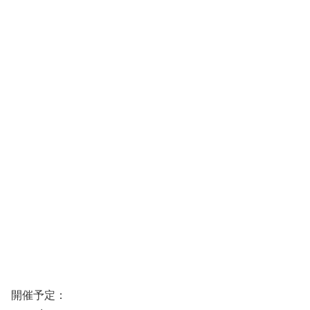
開催予定：