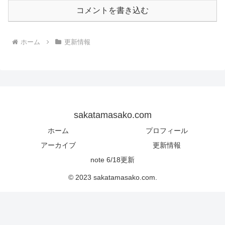
コメントを書き込む
ホーム
更新情報
sakatamasako.com
ホーム
プロフィール
アーカイブ
更新情報
note 6/18更新
© 2023 sakatamasako.com.