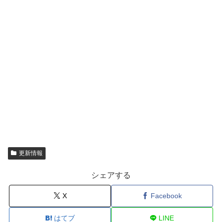
更新情報
シェアする
X
Facebook
はてブ
LINE