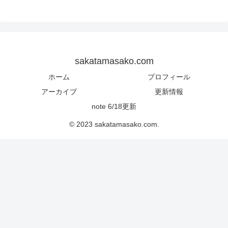
sakatamasako.com
ホーム
プロフィール
アーカイブ
更新情報
note 6/18更新
© 2023 sakatamasako.com.