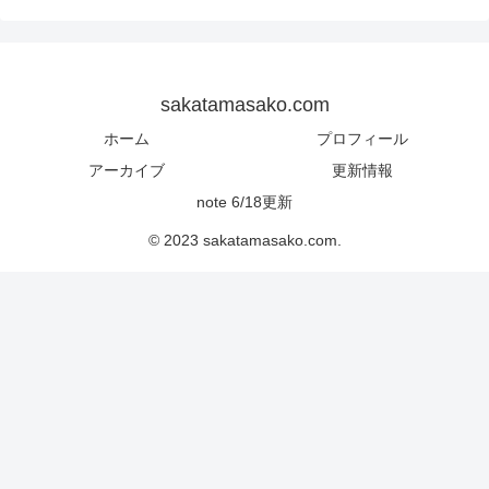
sakatamasako.com
ホーム
プロフィール
アーカイブ
更新情報
note 6/18更新
© 2023 sakatamasako.com.