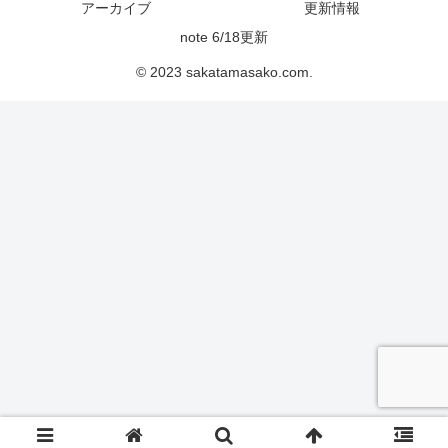
アーカイブ
更新情報
note 6/18更新
© 2023 sakatamasako.com.