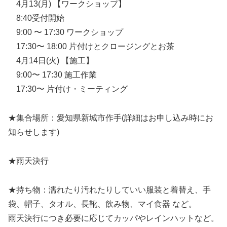
4月13(月) 【ワークショップ】
8:40受付開始
9:00 〜 17:30 ワークショップ
17:30〜 18:00 片付けとクロージングとお茶
4月14日(火) 【施工】
9:00〜 17:30 施工作業
17:30〜 片付け・ミーティング
★集合場所：愛知県新城市作手(詳細はお申し込み時にお
知らせします)
★雨天決行
★持ち物：濡れたり汚れたりしていい服装と着替え、手
袋、帽子、タオル、長靴、飲み物、マイ食器 など。
雨天決行につき必要に応じてカッパやレインハットなど。