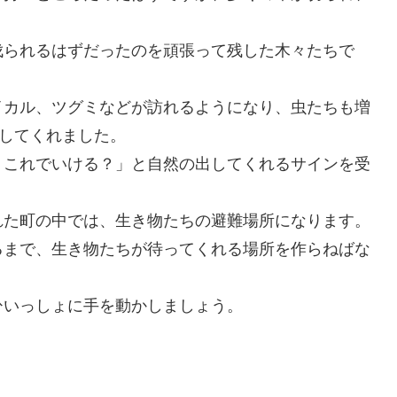
伐られるはずだったのを頑張って残した木々たちで
イカル、ツグミなどが訪れるようになり、虫たちも増
出してくれました。
？これでいける？」と自然の出してくれるサインを受
れた町の中では、生き物たちの避難場所になります。
るまで、生き物たちが待ってくれる場所を作らねばな
ひいっしょに手を動かしましょう。