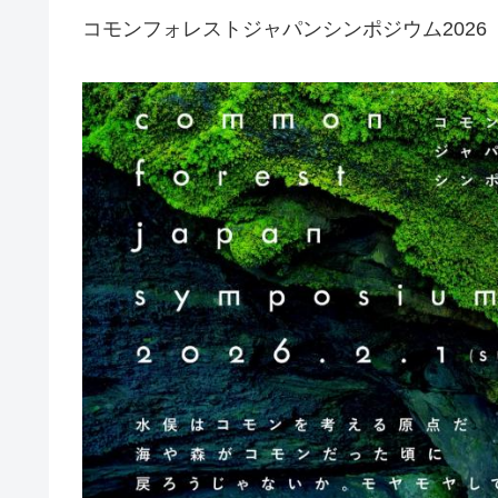
コモンフォレストジャパンシンポジウム2026