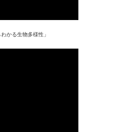
らわかる生物多様性」