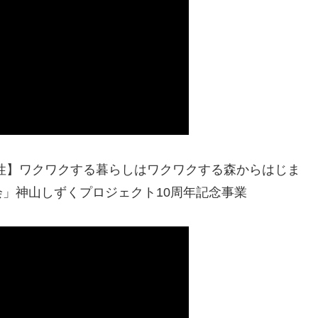
性】ワクワクする暮らしはワクワクする森からはじま
」神山しずくプロジェクト10周年記念事業