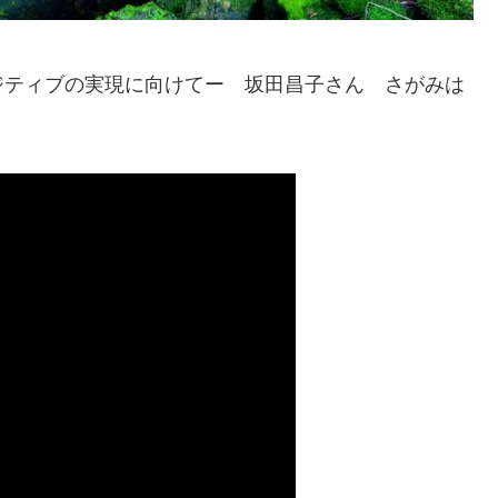
ジティブの実現に向けてー 坂田昌子さん さがみは