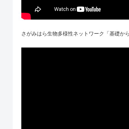
さがみはら生物多様性ネットワーク「基礎か